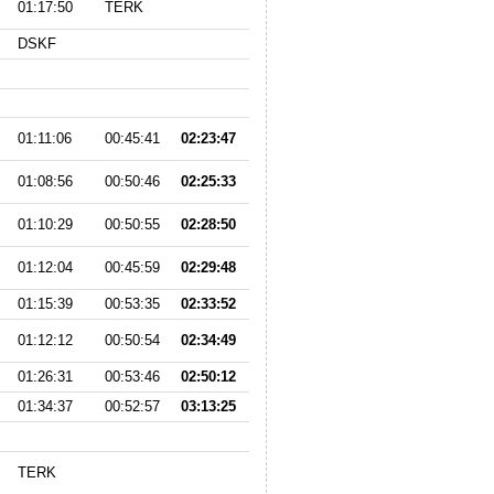
01:17:50
TERK
DSKF
01:11:06
00:45:41
02:23:47
01:08:56
00:50:46
02:25:33
01:10:29
00:50:55
02:28:50
01:12:04
00:45:59
02:29:48
01:15:39
00:53:35
02:33:52
01:12:12
00:50:54
02:34:49
01:26:31
00:53:46
02:50:12
01:34:37
00:52:57
03:13:25
TERK