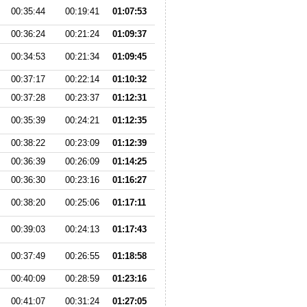
00:35:44
00:19:41
01:07:53
00:36:24
00:21:24
01:09:37
00:34:53
00:21:34
01:09:45
00:37:17
00:22:14
01:10:32
00:37:28
00:23:37
01:12:31
00:35:39
00:24:21
01:12:35
00:38:22
00:23:09
01:12:39
00:36:39
00:26:09
01:14:25
00:36:30
00:23:16
01:16:27
00:38:20
00:25:06
01:17:11
00:39:03
00:24:13
01:17:43
00:37:49
00:26:55
01:18:58
00:40:09
00:28:59
01:23:16
00:41:07
00:31:24
01:27:05