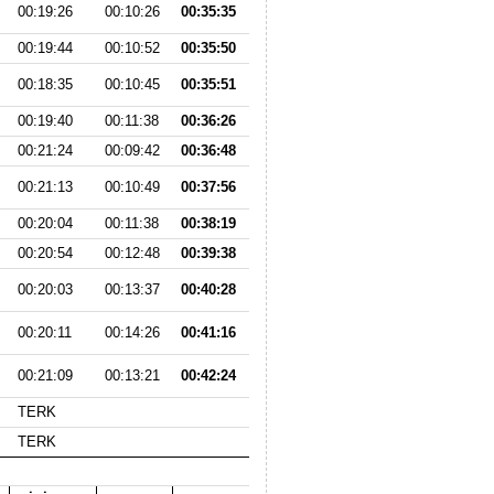
00:19:26
00:10:26
00:35:35
00:19:44
00:10:52
00:35:50
00:18:35
00:10:45
00:35:51
00:19:40
00:11:38
00:36:26
00:21:24
00:09:42
00:36:48
00:21:13
00:10:49
00:37:56
00:20:04
00:11:38
00:38:19
00:20:54
00:12:48
00:39:38
00:20:03
00:13:37
00:40:28
00:20:11
00:14:26
00:41:16
00:21:09
00:13:21
00:42:24
TERK
TERK