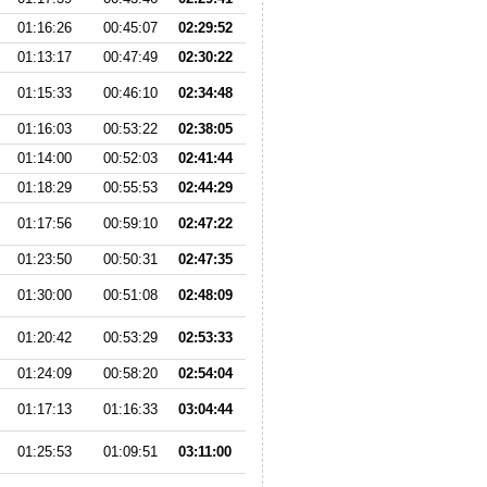
01:16:26
00:45:07
02:29:52
01:13:17
00:47:49
02:30:22
01:15:33
00:46:10
02:34:48
01:16:03
00:53:22
02:38:05
01:14:00
00:52:03
02:41:44
01:18:29
00:55:53
02:44:29
01:17:56
00:59:10
02:47:22
01:23:50
00:50:31
02:47:35
01:30:00
00:51:08
02:48:09
01:20:42
00:53:29
02:53:33
01:24:09
00:58:20
02:54:04
01:17:13
01:16:33
03:04:44
01:25:53
01:09:51
03:11:00