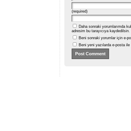
(required)
Daha sonraki yorumlarımda kull
adresim bu tarayıcıya kaydedilsin.
Beni sonraki yorumlar için e-post
Beni yeni yazılarda e-posta ile b